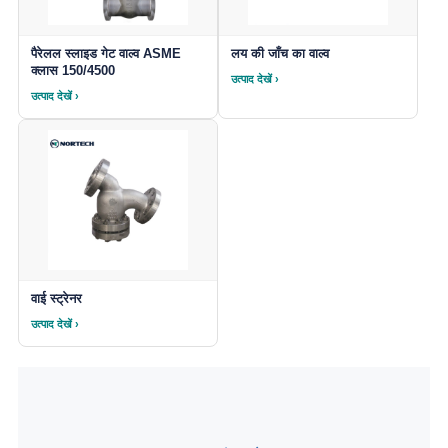
पैरेलल स्लाइड गेट वाल्व ASME
लय की जाँच का वाल्व
क्लास 150/4500
उत्पाद देखें ›
उत्पाद देखें ›
वाई स्ट्रेनर
उत्पाद देखें ›