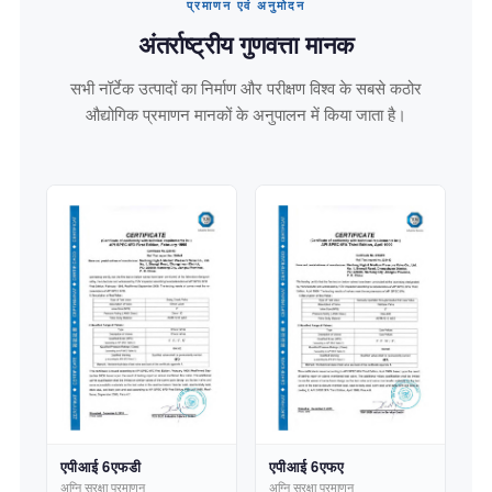
प्रमाणन एवं अनुमोदन
अंतर्राष्ट्रीय गुणवत्ता मानक
सभी नॉर्टेक उत्पादों का निर्माण और परीक्षण विश्व के सबसे कठोर
औद्योगिक प्रमाणन मानकों के अनुपालन में किया जाता है।
एपीआई 6एफडी
एपीआई 6एफए
अग्नि सुरक्षा प्रमाणन
अग्नि सुरक्षा प्रमाणन