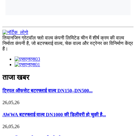
तियानजिन ग्रेटवॉल फ्लो वाल्व कंपनी लिमिटेड चीन में शीर्ष क्रम की वाल्व
निर्माता कंपनी है, जो बटरफ्लाई वाल्व, चेक वाल्व और स्ट्रेनर का विनिर्माण केंद्र
है।
ताजा खबर
ट्रिपल ऑफसेट बटरफ्लाई वाल्व DN150–DN500...
26,05,26
AWWA बटरफ्लाई वाल्व DN1000 की डिलीवरी हो चुकी है...
26,05,26