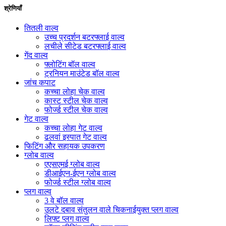
श्रेणियाँ
तितली वाल्व
उच्च प्रदर्शन बटरफ्लाई वाल्व
लचीले सीटेड बटरफ्लाई वाल्व
गेंद वाल्व
फ्लोटिंग बॉल वाल्व
ट्रनियन माउंटेड बॉल वाल्व
जांच कपाट
कच्चा लोहा चेक वाल्व
कास्ट स्टील चेक वाल्व
फोर्ज्ड स्टील चेक वाल्व
गेट वाल्व
कच्चा लोहा गेट वाल्व
ढलवां इस्पात गेट वाल्व
फिटिंग और सहायक उपकरण
ग्लोब वाल्व
एएसएमई ग्लोब वाल्व
डीआईएन-ईएन ग्लोब वाल्व
फोर्ज्ड स्टील ग्लोब वाल्व
प्लग वाल्व
3 वे बॉल वाल्व
उलटे दबाव संतुलन वाले चिकनाईयुक्त प्लग वाल्व
लिफ्ट प्लग वाल्व