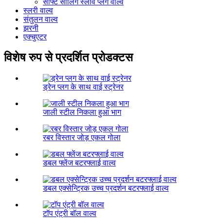
सॉफ्ट सीलिंग स्लीव प्लग वाल्व
स्लरी वाल्व
संतुलन वाल्व
झरनी
एक्चुएटर
विशेष रुप से प्रदर्शित प्रोडक्टस
ड्रेन प्लग के साथ वाई स्ट्रेनर
जाली स्टील निकला हुआ भाग
रबर विस्तार जोड़ एकल गोला
डबल फ्लेंज बटरफ्लाई वाल्व
डबल एक्सेन्ट्रिक उच्च प्रदर्शन बटरफ्लाई वाल्व
टॉप एंट्री बॉल वाल्व