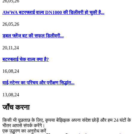
26,05,26
AWWA बटरफ्लाई वाल्व DN1000 की डिलीवरी हो चुकी है...
26,05,26
डबल फ्लेंज बट की सफल डिलीवरी...
20,11,24
बटरफ्लाई चेक वाल्व क्या है?
16,08,24
वाई-स्टेनर का परिचय और परीक्षण सिद्धांत...
13,08,24
जाँच करना
किसी भी पूछताछ के लिए, कृपया बेझिझक अपना संदेश छोड़ें और हम 24 घंटों के
भीतर आपसे संपर्क करेंगे।
एक उद्धरण का अनुरोध करें