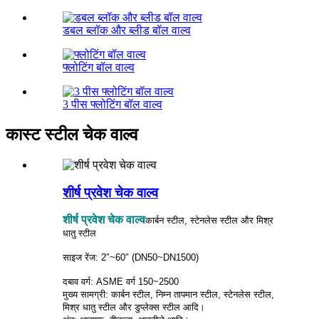
डबल ब्लॉक और ब्लीड बॉल वाल्व
फ्लोटिंग बॉल वाल्व
3 पीस फ्लोटिंग बॉल वाल्व
कास्ट स्टील चेक वाल्व
शीर्ष प्रवेश चेक वाल्व
शीर्ष प्रवेश चेक वाल्व
कार्बन स्टील, स्टेनलेस स्टील और मिश्र
धातु स्टील
साइज रेंज: 2″~60″ (DN50~DN1500)
दबाव वर्ग: ASME वर्ग 150~2500
मुख्य सामग्री: कार्बन स्टील, निम्न तापमान स्टील, स्टेनलेस स्टील,
मिश्र धातु स्टील और डुप्लेक्स स्टील आदि।