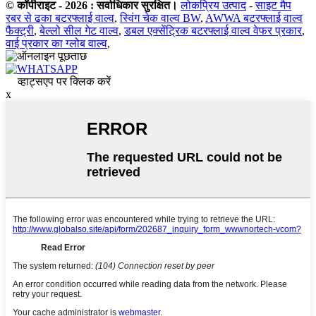
© कॉपीराइट - 2026 : सर्वाधिकार सुरक्षित।
लोकप्रिय उत्पाद
-
साइट मैप
रबर से ढका बटरफ्लाई वाल्व
,
स्विंग चेक वाल्व BW
,
AWWA बटरफ्लाई वाल्व
फैक्ट्री
,
बेल्लो सील गेट वाल्व
,
डबल एक्सेंट्रिक बटरफ्लाई वाल्व वेफर प्रकार
,
वाई प्रकार का ग्लोब वाल्व
,
व्हाट्सएप पर क्लिक करें
x