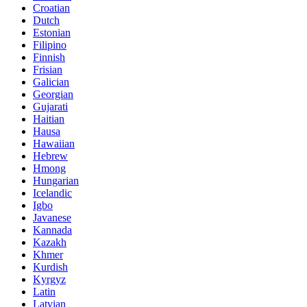
Croatian
Dutch
Estonian
Filipino
Finnish
Frisian
Galician
Georgian
Gujarati
Haitian
Hausa
Hawaiian
Hebrew
Hmong
Hungarian
Icelandic
Igbo
Javanese
Kannada
Kazakh
Khmer
Kurdish
Kyrgyz
Latin
Latvian