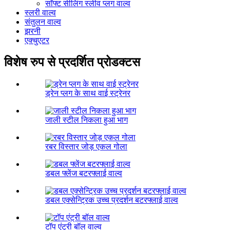
सॉफ्ट सीलिंग स्लीव प्लग वाल्व
स्लरी वाल्व
संतुलन वाल्व
झरनी
एक्चुएटर
विशेष रुप से प्रदर्शित प्रोडक्टस
ड्रेन प्लग के साथ वाई स्ट्रेनर
जाली स्टील निकला हुआ भाग
रबर विस्तार जोड़ एकल गोला
डबल फ्लेंज बटरफ्लाई वाल्व
डबल एक्सेन्ट्रिक उच्च प्रदर्शन बटरफ्लाई वाल्व
टॉप एंट्री बॉल वाल्व