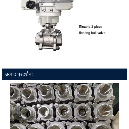
उत्पाद प्रदर्शन: