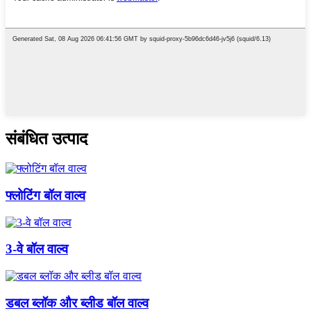
संबंधित उत्पाद
फ्लोटिंग बॉल वाल्व
3-वे बॉल वाल्व
डबल ब्लॉक और ब्लीड बॉल वाल्व