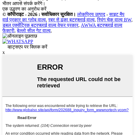
भीतर आपसे संपर्क करेंगे।
एक उद्धरण का अनुरोध करें
© कॉपीराइट - 2026 : सर्वाधिकार सुरक्षित।
लोकप्रिय उत्पाद
-
साइट मैप
वाई प्रकार का ग्लोब वाल्व
,
रबर से ढका बटरफ्लाई वाल्व
,
स्विंग चेक वाल्व BW
,
डबल एक्सेंट्रिक बटरफ्लाई वाल्व वेफर प्रकार
,
AWWA बटरफ्लाई वाल्व
फैक्ट्री
,
बेल्लो सील गेट वाल्व
,
व्हाट्सएप पर क्लिक करें
x