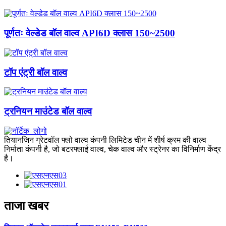
पूर्णतः वेल्डेड बॉल वाल्व API6D क्लास 150~2500
टॉप एंट्री बॉल वाल्व
ट्रनियन माउंटेड बॉल वाल्व
तियानजिन ग्रेटवॉल फ्लो वाल्व कंपनी लिमिटेड चीन में शीर्ष क्रम की वाल्व
निर्माता कंपनी है, जो बटरफ्लाई वाल्व, चेक वाल्व और स्ट्रेनर का विनिर्माण केंद्र
है।
ताजा खबर