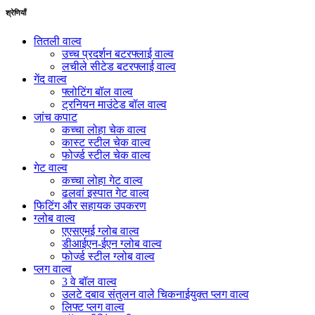
श्रेणियाँ
तितली वाल्व
उच्च प्रदर्शन बटरफ्लाई वाल्व
लचीले सीटेड बटरफ्लाई वाल्व
गेंद वाल्व
फ्लोटिंग बॉल वाल्व
ट्रनियन माउंटेड बॉल वाल्व
जांच कपाट
कच्चा लोहा चेक वाल्व
कास्ट स्टील चेक वाल्व
फोर्ज्ड स्टील चेक वाल्व
गेट वाल्व
कच्चा लोहा गेट वाल्व
ढलवां इस्पात गेट वाल्व
फिटिंग और सहायक उपकरण
ग्लोब वाल्व
एएसएमई ग्लोब वाल्व
डीआईएन-ईएन ग्लोब वाल्व
फोर्ज्ड स्टील ग्लोब वाल्व
प्लग वाल्व
3 वे बॉल वाल्व
उलटे दबाव संतुलन वाले चिकनाईयुक्त प्लग वाल्व
लिफ्ट प्लग वाल्व