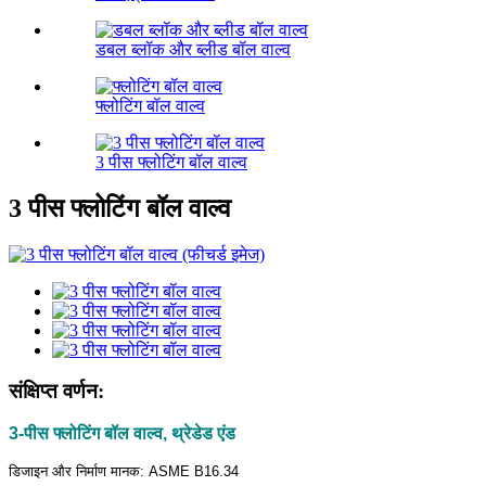
डबल ब्लॉक और ब्लीड बॉल वाल्व
फ्लोटिंग बॉल वाल्व
3 पीस फ्लोटिंग बॉल वाल्व
3 पीस फ्लोटिंग बॉल वाल्व
संक्षिप्त वर्णन:
3-पीस फ्लोटिंग बॉल वाल्व, थ्रेडेड एंड
डिजाइन और निर्माण मानक: ASME B16.34