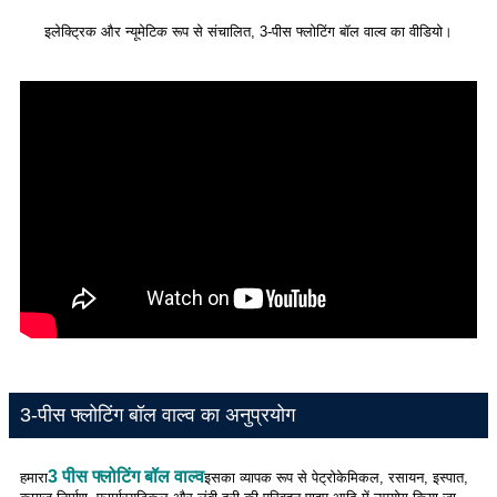
इलेक्ट्रिक और न्यूमेटिक रूप से संचालित, 3-पीस फ्लोटिंग बॉल वाल्व का वीडियो।
3-पीस फ्लोटिंग बॉल वाल्व का अनुप्रयोग
3 पीस फ्लोटिंग बॉल वाल्व
हमारा
इसका व्यापक रूप से पेट्रोकेमिकल, रसायन, इस्पात,