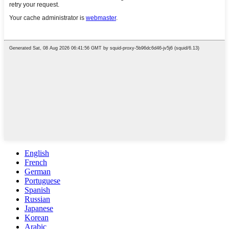
English
French
German
Portuguese
Spanish
Russian
Japanese
Korean
Arabic