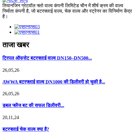
तियानजिन ग्रेटवॉल फ्लो वाल्व कंपनी लिमिटेड चीन में शीर्ष क्रम की वाल्व
निर्माता कंपनी है, जो बटरफ्लाई वाल्व, चेक वाल्व और स्ट्रेनर का विनिर्माण केंद्र
है।
ताजा खबर
ट्रिपल ऑफसेट बटरफ्लाई वाल्व DN150–DN500...
26,05,26
AWWA बटरफ्लाई वाल्व DN1000 की डिलीवरी हो चुकी है...
26,05,26
डबल फ्लेंज बट की सफल डिलीवरी...
20,11,24
बटरफ्लाई चेक वाल्व क्या है?