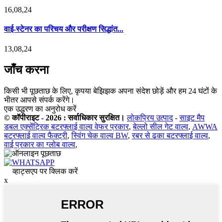
16,08,24
वाई-स्टेनर का परिचय और परीक्षण सिद्धांत...
13,08,24
जाँच करना
किसी भी पूछताछ के लिए, कृपया बेझिझक अपना संदेश छोड़ें और हम 24 घंटों के
भीतर आपसे संपर्क करेंगे।
एक उद्धरण का अनुरोध करें
© कॉपीराइट - 2026 : सर्वाधिकार सुरक्षित।
लोकप्रिय उत्पाद
-
साइट मैप
डबल एक्सेंट्रिक बटरफ्लाई वाल्व वेफर प्रकार
,
बेल्लो सील गेट वाल्व
,
AWWA
बटरफ्लाई वाल्व फैक्ट्री
,
स्विंग चेक वाल्व BW
,
रबर से ढका बटरफ्लाई वाल्व
,
वाई प्रकार का ग्लोब वाल्व
,
व्हाट्सएप पर क्लिक करें
x