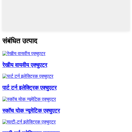
संबंधित उत्पाद
रेखीय वायवीय एक्चुएटर
पार्ट टर्न इलेक्ट्रिक एक्चुएटर
स्कॉच योक न्यूमेटिक एक्चुएटर