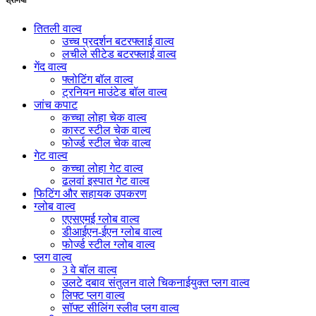
तितली वाल्व
उच्च प्रदर्शन बटरफ्लाई वाल्व
लचीले सीटेड बटरफ्लाई वाल्व
गेंद वाल्व
फ्लोटिंग बॉल वाल्व
ट्रनियन माउंटेड बॉल वाल्व
जांच कपाट
कच्चा लोहा चेक वाल्व
कास्ट स्टील चेक वाल्व
फोर्ज्ड स्टील चेक वाल्व
गेट वाल्व
कच्चा लोहा गेट वाल्व
ढलवां इस्पात गेट वाल्व
फिटिंग और सहायक उपकरण
ग्लोब वाल्व
एएसएमई ग्लोब वाल्व
डीआईएन-ईएन ग्लोब वाल्व
फोर्ज्ड स्टील ग्लोब वाल्व
प्लग वाल्व
3 वे बॉल वाल्व
उलटे दबाव संतुलन वाले चिकनाईयुक्त प्लग वाल्व
लिफ्ट प्लग वाल्व
सॉफ्ट सीलिंग स्लीव प्लग वाल्व