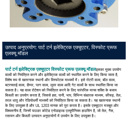
उत्पाद अनुप्रयोग: पार्ट टर्न इलेक्ट्रिक एक्चुएटर, विस्फोट प्रूफ
एलक्यू मॉडल
पार्ट टर्न इलेक्ट्रिक एक्चुएटर विस्फोट प्रूफ एलक्यू मॉडल
इसका मुख्य उपयोग
वाल्वों को नियंत्रित करने और इलेक्ट्रिक वाल्वों को स्थापित करने के लिए किया जाता है,
विशेष रूप से खतरनाक स्थानों और विस्फोटक माध्यमों में। इसे रोटरी वाल्व, बॉल वाल्व,
बटरफ्लाई वाल्व, डैम्पर, प्लग वाल्व, लूवर वाल्व आदि गेट वाल्वों के साथ स्थापित किया जा
सकता है। यह वाल्व रोटेशन को नियंत्रित करने के लिए पारंपरिक मानव शक्ति के बजाय
बिजली का उपयोग करता है, जिससे हवा, पानी, भाप, विभिन्न संक्षारक माध्यम, कीचड़, तेल,
तरल धातु और रेडियोधर्मी माध्यमों को नियंत्रित किया जा सकता है। यह खतरनाक स्थानों
के लिए उपयुक्त है और UL 1203 मानक को पूरा करता है। इसके एक्चुएटर मजबूत और
विश्वसनीय हैं, जिनमें पाउडर कोटेड एनोडाइज्ड एल्यूमीनियम हाउसिंग है, जो तेल, गैस,
रसायन और बिजली उत्पादन अनुप्रयोगों में उपयोग के लिए उपयुक्त है।