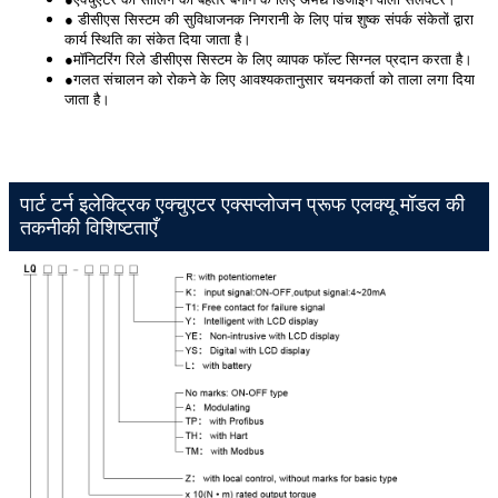
● डीसीएस सिस्टम की सुविधाजनक निगरानी के लिए पांच शुष्क संपर्क संकेतों द्वारा
कार्य स्थिति का संकेत दिया जाता है।
●मॉनिटरिंग रिले डीसीएस सिस्टम के लिए व्यापक फॉल्ट सिग्नल प्रदान करता है।
●गलत संचालन को रोकने के लिए आवश्यकतानुसार चयनकर्ता को ताला लगा दिया
जाता है।
पार्ट टर्न इलेक्ट्रिक एक्चुएटर एक्सप्लोजन प्रूफ एलक्यू मॉडल की
तकनीकी विशिष्टताएँ