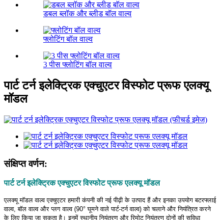
डबल ब्लॉक और ब्लीड बॉल वाल्व
फ्लोटिंग बॉल वाल्व
3 पीस फ्लोटिंग बॉल वाल्व
पार्ट टर्न इलेक्ट्रिक एक्चुएटर विस्फोट प्रूफ एलक्यू
मॉडल
संक्षिप्त वर्णन:
पार्ट टर्न इलेक्ट्रिक एक्चुएटर विस्फोट प्रूफ एलक्यू मॉडल
एलक्यू मॉडल वाल्व एक्चुएटर हमारी कंपनी की नई पीढ़ी के उत्पाद हैं और इनका उपयोग बटरफ्लाई
वाल्व, बॉल वाल्व और प्लग वाल्व (90° घूमने वाले पार्ट-टर्न वाल्व) को चलाने और नियंत्रित करने
के लिए किया जा सकता है। इनमें स्थानीय नियंत्रण और रिमोट नियंत्रण दोनों की सुविधा