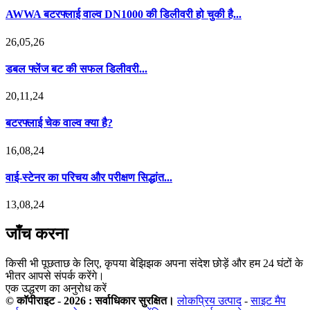
AWWA बटरफ्लाई वाल्व DN1000 की डिलीवरी हो चुकी है...
26,05,26
डबल फ्लेंज बट की सफल डिलीवरी...
20,11,24
बटरफ्लाई चेक वाल्व क्या है?
16,08,24
वाई-स्टेनर का परिचय और परीक्षण सिद्धांत...
13,08,24
जाँच करना
किसी भी पूछताछ के लिए, कृपया बेझिझक अपना संदेश छोड़ें और हम 24 घंटों के
भीतर आपसे संपर्क करेंगे।
एक उद्धरण का अनुरोध करें
© कॉपीराइट - 2026 : सर्वाधिकार सुरक्षित।
लोकप्रिय उत्पाद
-
साइट मैप