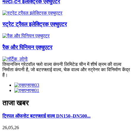
मल्टी-टर्न इलेक्ट्रिक एक्चुएटर
स्ट्रेट ट्रैवल इलेक्ट्रिक एक्चुएटर
रैक और पिनियन एक्चुएटर
तियानजिन ग्रेटवॉल फ्लो वाल्व कंपनी लिमिटेड चीन में शीर्ष क्रम की वाल्व
निर्माता कंपनी है, जो बटरफ्लाई वाल्व, चेक वाल्व और स्ट्रेनर का विनिर्माण केंद्र
है।
ताजा खबर
ट्रिपल ऑफसेट बटरफ्लाई वाल्व DN150–DN500...
26,05,26