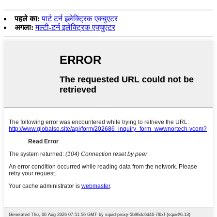
पहले का:
पार्ट टर्न इलेक्ट्रिक एक्चुएटर
अगला:
मल्टी-टर्न इलेक्ट्रिक एक्चुएटर