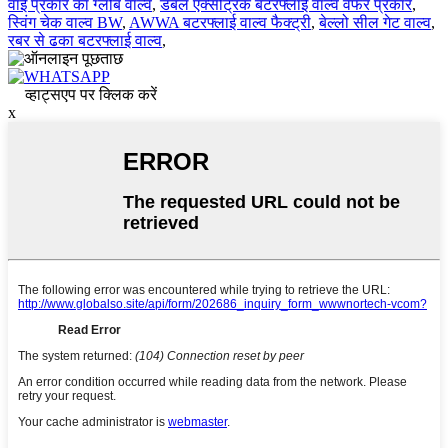
वाई प्रकार का ग्लोब वाल्व
,
डबल एक्सेंट्रिक बटरफ्लाई वाल्व वेफर प्रकार
,
स्विंग चेक वाल्व BW
,
AWWA बटरफ्लाई वाल्व फैक्ट्री
,
बेल्लो सील गेट वाल्व
,
रबर से ढका बटरफ्लाई वाल्व
,
व्हाट्सएप पर क्लिक करें
x