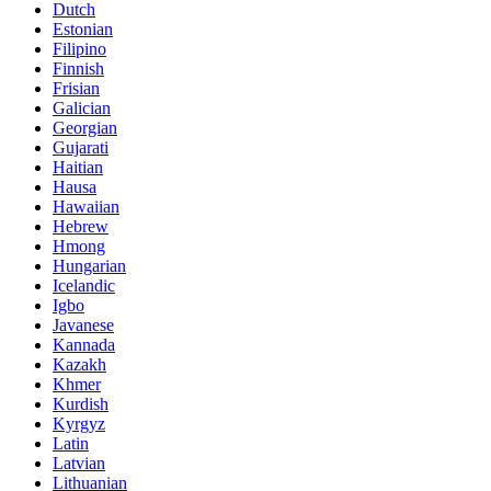
Dutch
Estonian
Filipino
Finnish
Frisian
Galician
Georgian
Gujarati
Haitian
Hausa
Hawaiian
Hebrew
Hmong
Hungarian
Icelandic
Igbo
Javanese
Kannada
Kazakh
Khmer
Kurdish
Kyrgyz
Latin
Latvian
Lithuanian