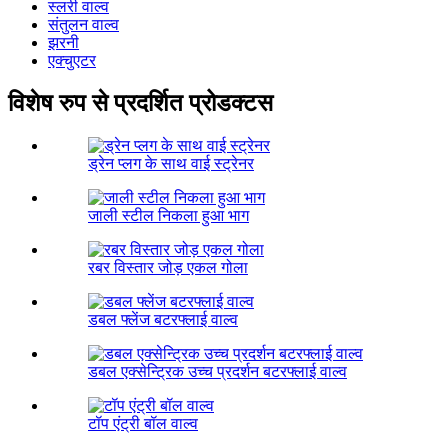
स्लरी वाल्व
संतुलन वाल्व
झरनी
एक्चुएटर
विशेष रुप से प्रदर्शित प्रोडक्टस
ड्रेन प्लग के साथ वाई स्ट्रेनर
जाली स्टील निकला हुआ भाग
रबर विस्तार जोड़ एकल गोला
डबल फ्लेंज बटरफ्लाई वाल्व
डबल एक्सेन्ट्रिक उच्च प्रदर्शन बटरफ्लाई वाल्व
टॉप एंट्री बॉल वाल्व